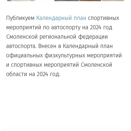
Публикуем
Календарный план
спортивных
мероприятий по автоспорту на 2024 год
Смоленской региональной федерации
автоспорта. Внесен в Календарный план
официальных физкультурных мероприятий
и спортивных мероприятий Смоленской
области на 2024 год.