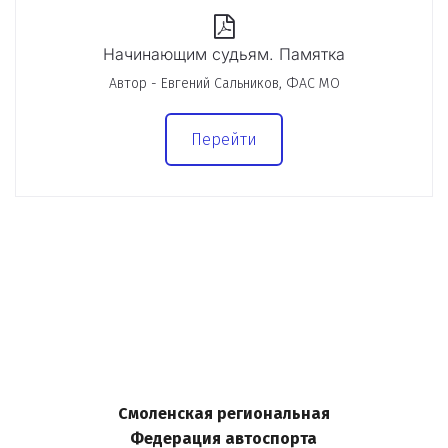
Начинающим судьям. Памятка
Автор - Евгений Сальников, ФАС МО
Перейти
Смоленская региональная
Федерация автоспорта