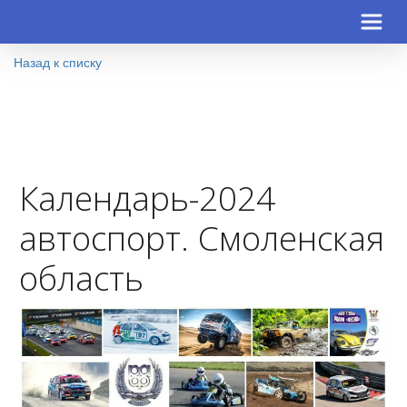
Назад к списку
Календарь-2024
автоспорт. Смоленская
область